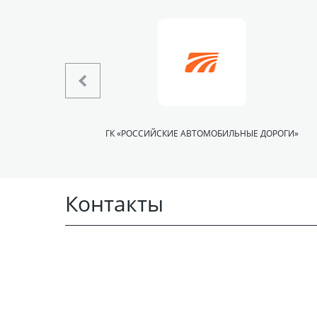
ТИ
ГК «РОССИЙСКИЕ АВТОМОБИЛЬНЫЕ ДОРОГИ»
Контакты