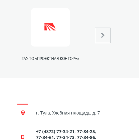
ГАУ ТО «ПРОЕКТНАЯ КОНТОРА»
Ф
г. Тула, Хлебная площадь, д. 7
+7 (4872) 77-34-21, 77-34-25,
77-34-61, 77-34-73, 77-34-86,