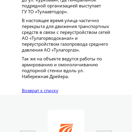
подрядной организацией выступает
ГУ ТО «Тулаавтодор».
В настоящее время улица частично
перекрыта для движения транспортных
средств в связи с переустройством сетей
АО «Тулагорводоканал» и
переустройством газопровода среднего
давления АО «Тулагоргаз».
Так же на объекте ведутся работы по
армированию и омоноличиванию
подпорной стенки вдоль ул.
Набережная Дрейера.
Возврат к списку