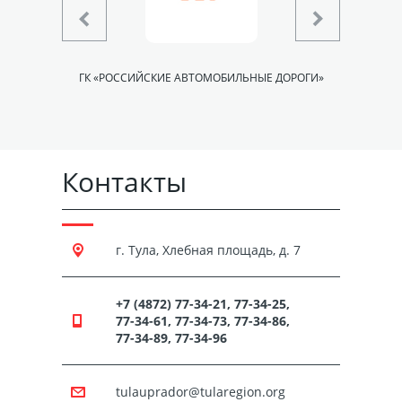
АСТИ
ГК «РОССИЙСКИЕ АВТОМОБИЛЬНЫЕ ДОРОГИ»
Контакты
г. Тула, Хлебная площадь, д. 7
+7 (4872) 77-34-21, 77-34-25,
77-34-61, 77-34-73, 77-34-86,
77-34-89, 77-34-96
tulauprador@tularegion.org