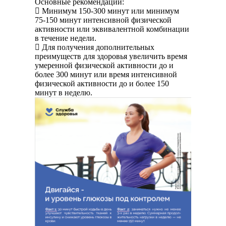
Основные рекомендации:
о
 Минимум 150-300 минут или минимум
фактах
75-150 минут интенсивной физической
коррупции
активности или эквивалентной комбинации
в течение недели.
 Для получения дополнительных
преимуществ для здоровья увеличить время
умеренной физической активности до и
более 300 минут или время интенсивной
физической активности до и более 150
минут в неделю.