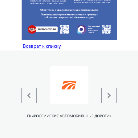
Возврат к списку
АСТИ
ГК «РОССИЙСКИЕ АВТОМОБИЛЬНЫЕ ДОРОГИ»